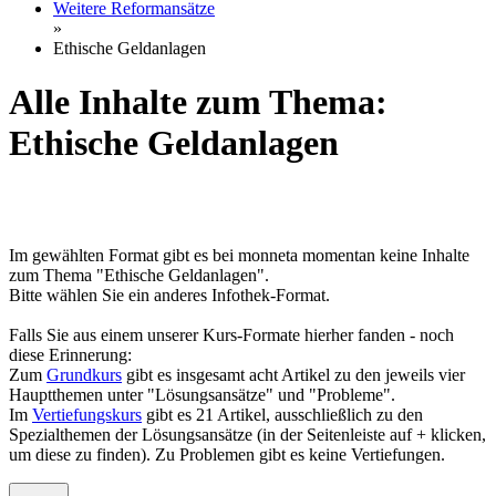
Weitere Reformansätze
»
Ethische Geldanlagen
Alle Inhalte zum Thema:
Ethische Geldanlagen
Im gewählten Format gibt es bei monneta momentan keine Inhalte
zum Thema "Ethische Geldanlagen".
Bitte wählen Sie ein anderes Infothek-Format.
Falls Sie aus einem unserer Kurs-Formate hierher fanden - noch
diese Erinnerung:
Zum
Grundkurs
gibt es insgesamt acht Artikel zu den jeweils vier
Hauptthemen unter "Lösungsansätze" und "Probleme".
Im
Vertiefungskurs
gibt es 21 Artikel, ausschließlich zu den
Spezialthemen der Lösungsansätze (in der Seitenleiste auf + klicken,
um diese zu finden). Zu Problemen gibt es keine Vertiefungen.