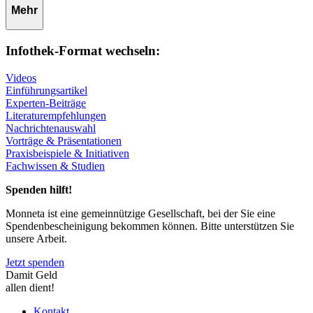
Mehr
Infothek-Format wechseln:
Videos
Einführungsartikel
Experten-Beiträge
Literaturempfehlungen
Nachrichtenauswahl
Vorträge & Präsentationen
Praxisbeispiele & Initiativen
Fachwissen & Studien
Spenden hilft!
Monneta ist eine gemeinnützige Gesellschaft, bei der Sie eine
Spendenbescheinigung bekommen können. Bitte unterstützen Sie
unsere Arbeit.
Jetzt spenden
Damit Geld
allen dient!
Kontakt