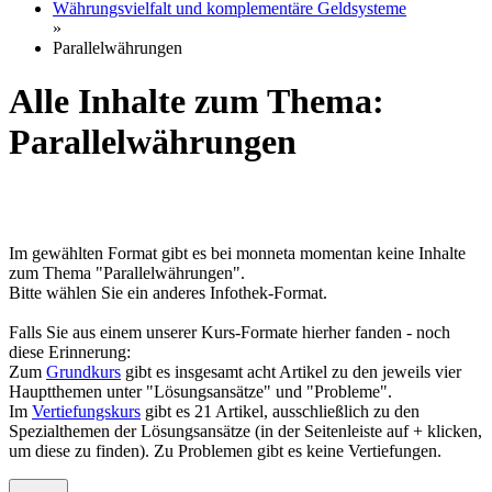
Währungsvielfalt und komplementäre Geldsysteme
»
Parallelwährungen
Alle Inhalte zum Thema:
Parallelwährungen
Im gewählten Format gibt es bei monneta momentan keine Inhalte
zum Thema "Parallelwährungen".
Bitte wählen Sie ein anderes Infothek-Format.
Falls Sie aus einem unserer Kurs-Formate hierher fanden - noch
diese Erinnerung:
Zum
Grundkurs
gibt es insgesamt acht Artikel zu den jeweils vier
Hauptthemen unter "Lösungsansätze" und "Probleme".
Im
Vertiefungskurs
gibt es 21 Artikel, ausschließlich zu den
Spezialthemen der Lösungsansätze (in der Seitenleiste auf + klicken,
um diese zu finden). Zu Problemen gibt es keine Vertiefungen.