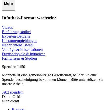
Mehr
Infothek-Format wechseln:
Videos
Einführungsartikel
Experten-Beiträge
Literaturempfehlungen
Nachrichtenauswahl
Vorträge & Präsentationen
Praxisbeispiele & Initiativen
Fachwissen & Studien
Spenden hilft!
Monneta ist eine gemeinnützige Gesellschaft, bei der Sie eine
Spendenbescheinigung bekommen können. Bitte unterstützen Sie
unsere Arbeit.
Jetzt spenden
Damit Geld
allen dient!
Kontakt