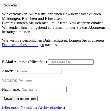
Schließen
Wir verschicken 3-4 mal im Jahr einen Newsletter mit aktuellen
Meldungen, Berichten und Hinweisen.
Bitte registrieren Sie sich hier, um unseren Newsletter zu erhalten.
Wir senden Ihnen umgehend eine Email, in der Sie das Abonnement
bestätigen müssen.
Wie wir ihre persönlichen Daten schützen, können Sie in unseren
Datenschutzbestimmungen
nachlesen.
E-Mail Adresse: (Pflichtfeld)
Anrede:
Vorname:
Nachname:
(Hier unser Newsletter Archiv einsehen
)