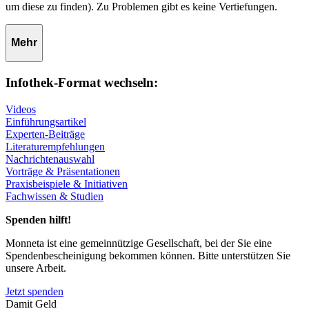
um diese zu finden). Zu Problemen gibt es keine Vertiefungen.
Mehr
Infothek-Format wechseln:
Videos
Einführungsartikel
Experten-Beiträge
Literaturempfehlungen
Nachrichtenauswahl
Vorträge & Präsentationen
Praxisbeispiele & Initiativen
Fachwissen & Studien
Spenden hilft!
Monneta ist eine gemeinnützige Gesellschaft, bei der Sie eine
Spendenbescheinigung bekommen können. Bitte unterstützen Sie
unsere Arbeit.
Jetzt spenden
Damit Geld