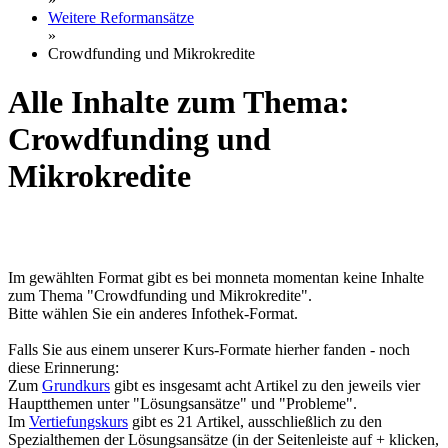
Weitere Reformansätze
»
Crowdfunding und Mikrokredite
Alle Inhalte zum Thema:
Crowdfunding und
Mikrokredite
Im gewählten Format gibt es bei monneta momentan keine Inhalte
zum Thema "Crowdfunding und Mikrokredite".
Bitte wählen Sie ein anderes Infothek-Format.
Falls Sie aus einem unserer Kurs-Formate hierher fanden - noch
diese Erinnerung:
Zum
Grundkurs
gibt es insgesamt acht Artikel zu den jeweils vier
Hauptthemen unter "Lösungsansätze" und "Probleme".
Im
Vertiefungskurs
gibt es 21 Artikel, ausschließlich zu den
Spezialthemen der Lösungsansätze (in der Seitenleiste auf + klicken,