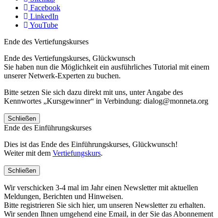
Facebook
LinkedIn
YouTube
Ende des Vertiefungskurses
Ende des Vertiefungskurses, Glückwunsch
Sie haben nun die Möglichkeit ein ausführliches Tutorial mit einem
unserer Netwerk-Experten zu buchen.
Bitte setzen Sie sich dazu direkt mit uns, unter Angabe des
Kennwortes „Kursgewinner“ in Verbindung: dialog@monneta.org
Schließen
Ende des Einführungskurses
Dies ist das Ende des Einführungskurses, Glückwunsch!
Weiter mit dem
Vertiefungskurs
.
Schließen
Wir verschicken 3-4 mal im Jahr einen Newsletter mit aktuellen
Meldungen, Berichten und Hinweisen.
Bitte registrieren Sie sich hier, um unseren Newsletter zu erhalten.
Wir senden Ihnen umgehend eine Email, in der Sie das Abonnement