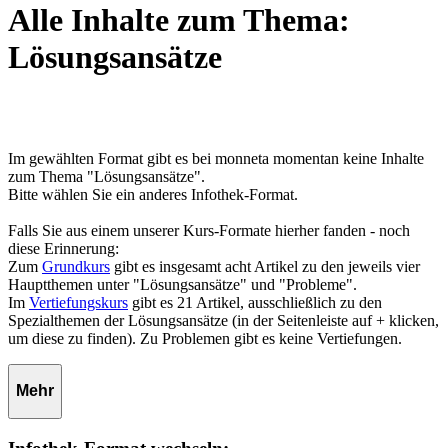
Alle Inhalte zum Thema:
Lösungsansätze
Im gewählten Format gibt es bei monneta momentan keine Inhalte
zum Thema "Lösungsansätze".
Bitte wählen Sie ein anderes Infothek-Format.
Falls Sie aus einem unserer Kurs-Formate hierher fanden - noch
diese Erinnerung:
Zum
Grundkurs
gibt es insgesamt acht Artikel zu den jeweils vier
Hauptthemen unter "Lösungsansätze" und "Probleme".
Im
Vertiefungskurs
gibt es 21 Artikel, ausschließlich zu den
Spezialthemen der Lösungsansätze (in der Seitenleiste auf + klicken,
um diese zu finden). Zu Problemen gibt es keine Vertiefungen.
Mehr