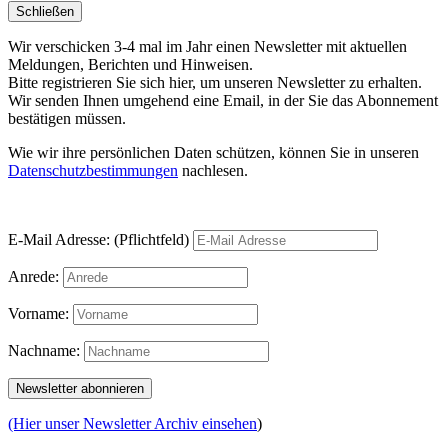
Schließen
Wir verschicken 3-4 mal im Jahr einen Newsletter mit aktuellen
Meldungen, Berichten und Hinweisen.
Bitte registrieren Sie sich hier, um unseren Newsletter zu erhalten.
Wir senden Ihnen umgehend eine Email, in der Sie das Abonnement
bestätigen müssen.
Wie wir ihre persönlichen Daten schützen, können Sie in unseren
Datenschutzbestimmungen
nachlesen.
E-Mail Adresse: (Pflichtfeld)
Anrede:
Vorname:
Nachname:
(Hier unser Newsletter Archiv einsehen
)