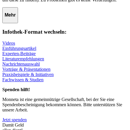
Mehr
Infothek-Format wechseln:
Videos
Einführungsartikel
Experten-Beiträge
Literaturempfehlungen
Nachrichtenauswahl
Vorträge & Präsentationen
Praxisbeispiele & Initiativen
Fachwissen & Studien
Spenden hilft!
Monneta ist eine gemeinnützige Gesellschaft, bei der Sie eine
Spendenbescheinigung bekommen können. Bitte unterstützen Sie
unsere Arbeit.
Jetzt spenden
Damit Geld