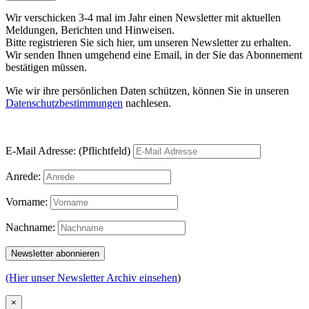
Wir verschicken 3-4 mal im Jahr einen Newsletter mit aktuellen
Meldungen, Berichten und Hinweisen.
Bitte registrieren Sie sich hier, um unseren Newsletter zu erhalten.
Wir senden Ihnen umgehend eine Email, in der Sie das Abonnement
bestätigen müssen.
Wie wir ihre persönlichen Daten schützen, können Sie in unseren
Datenschutzbestimmungen
nachlesen.
E-Mail Adresse: (Pflichtfeld)
Anrede:
Vorname:
Nachname:
(Hier unser Newsletter Archiv einsehen
)
×