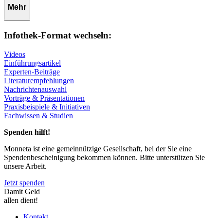
Mehr
Infothek-Format wechseln:
Videos
Einführungsartikel
Experten-Beiträge
Literaturempfehlungen
Nachrichtenauswahl
Vorträge & Präsentationen
Praxisbeispiele & Initiativen
Fachwissen & Studien
Spenden hilft!
Monneta ist eine gemeinnützige Gesellschaft, bei der Sie eine
Spendenbescheinigung bekommen können. Bitte unterstützen Sie
unsere Arbeit.
Jetzt spenden
Damit Geld
allen dient!
Kontakt