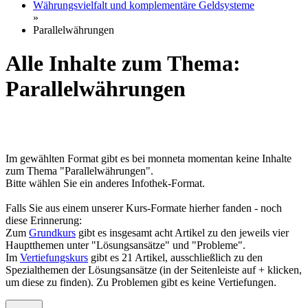
Währungsvielfalt und komplementäre Geldsysteme
»
Parallelwährungen
Alle Inhalte zum Thema:
Parallelwährungen
Im gewählten Format gibt es bei monneta momentan keine Inhalte
zum Thema "Parallelwährungen".
Bitte wählen Sie ein anderes Infothek-Format.
Falls Sie aus einem unserer Kurs-Formate hierher fanden - noch
diese Erinnerung:
Zum
Grundkurs
gibt es insgesamt acht Artikel zu den jeweils vier
Hauptthemen unter "Lösungsansätze" und "Probleme".
Im
Vertiefungskurs
gibt es 21 Artikel, ausschließlich zu den
Spezialthemen der Lösungsansätze (in der Seitenleiste auf + klicken,
um diese zu finden). Zu Problemen gibt es keine Vertiefungen.