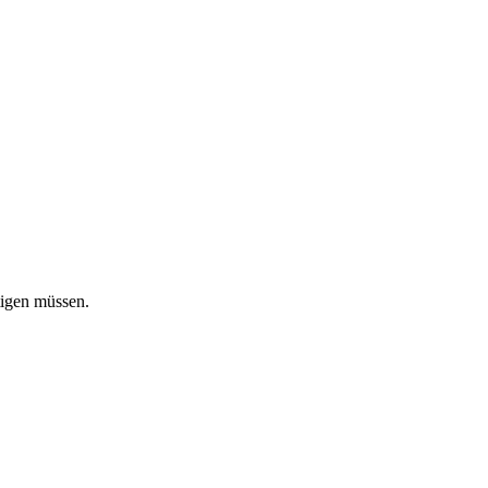
tigen müssen.