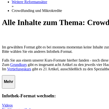
Weitere Reformansätze
»
Crowdfunding und Mikrokredite
Alle Inhalte zum Thema: Crowd
Im gewählten Format gibt es bei monneta momentan keine Inhalte 
Bitte wählen Sie ein anderes Infothek-Format.
Falls Sie aus einem unserer Kurs-Formate hierher fanden - noch diese
Zum
Grundkurs
gibt es insgesamt acht Artikel zu den jeweils vier 
Im
Vertiefungskurs
gibt es 21 Artikel, ausschließlich zu den Spezialt
Mehr
Infothek-Format wechseln:
Videos