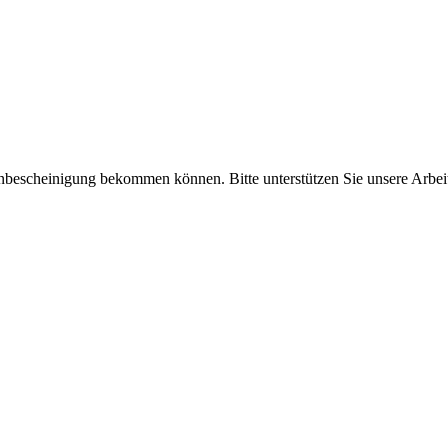
enbescheinigung bekommen können. Bitte unterstützen Sie unsere Arbei