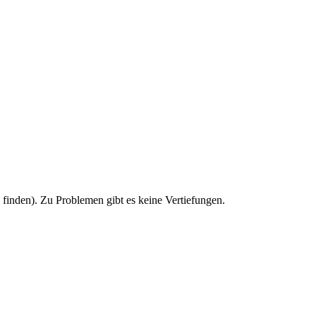
u finden). Zu Problemen gibt es keine Vertiefungen.