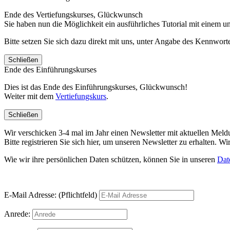
Ende des Vertiefungskurses, Glückwunsch
Sie haben nun die Möglichkeit ein ausführliches Tutorial mit einem 
Bitte setzen Sie sich dazu direkt mit uns, unter Angabe des Kennwo
Schließen
Ende des Einführungskurses
Dies ist das Ende des Einführungskurses, Glückwunsch!
Weiter mit dem
Vertiefungskurs
.
Schließen
Wir verschicken 3-4 mal im Jahr einen Newsletter mit aktuellen Mel
Bitte registrieren Sie sich hier, um unseren Newsletter zu erhalten.
Wie wir ihre persönlichen Daten schützen, können Sie in unseren
Dat
E-Mail Adresse: (Pflichtfeld)
Anrede: