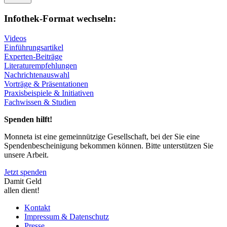
Infothek-Format wechseln:
Videos
Einführungsartikel
Experten-Beiträge
Literaturempfehlungen
Nachrichtenauswahl
Vorträge & Präsentationen
Praxisbeispiele & Initiativen
Fachwissen & Studien
Spenden hilft!
Monneta ist eine gemeinnützige Gesellschaft, bei der Sie eine
Spendenbescheinigung bekommen können. Bitte unterstützen Sie
unsere Arbeit.
Jetzt spenden
Damit Geld
allen dient!
Kontakt
Impressum & Datenschutz
Presse