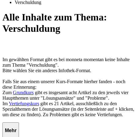
Verschuldung
Alle Inhalte zum Thema:
Verschuldung
Im gewählten Format gibt es bei monneta momentan keine Inhalte
zum Thema "Verschuldung".
Bitte wählen Sie ein anderes Infothek-Format.
Falls Sie aus einem unserer Kurs-Formate hierher fanden - noch
diese Erinnerung:
Zum
Grundkurs
gibt es insgesamt acht Artikel zu den jeweils vier
Hauptthemen unter "Lösungsansätze" und "Probleme".
Im
Vertiefungskurs
gibt es 21 Artikel, ausschließlich zu den
Spezialthemen der Lösungsansätze (in der Seitenleiste auf + klicken,
um diese zu finden). Zu Problemen gibt es keine Vertiefungen.
Mehr