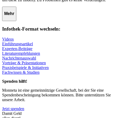
Mehr
Infothek-Format wechseln:
Videos
Einführungsartikel
Experten-Beiträge
Literaturempfehlungen
Nachrichtenauswahl
Vorträge & Präsentationen
Praxisbeispiele & Initiativen
Fachwissen & Studien
Spenden hilft!
Monneta ist eine gemeinnützige Gesellschaft, bei der Sie eine
Spendenbescheinigung bekommen können. Bitte unterstützen Sie
unsere Arbeit.
Jetzt spenden
Damit Geld