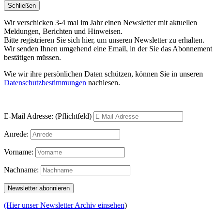
Schließen
Wir verschicken 3-4 mal im Jahr einen Newsletter mit aktuellen
Meldungen, Berichten und Hinweisen.
Bitte registrieren Sie sich hier, um unseren Newsletter zu erhalten.
Wir senden Ihnen umgehend eine Email, in der Sie das Abonnement
bestätigen müssen.
Wie wir ihre persönlichen Daten schützen, können Sie in unseren
Datenschutzbestimmungen
nachlesen.
E-Mail Adresse: (Pflichtfeld)
Anrede:
Vorname:
Nachname:
(Hier unser Newsletter Archiv einsehen
)