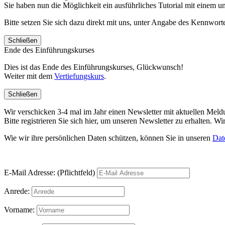
Sie haben nun die Möglichkeit ein ausführliches Tutorial mit einem 
Bitte setzen Sie sich dazu direkt mit uns, unter Angabe des Kennwo
Schließen
Ende des Einführungskurses
Dies ist das Ende des Einführungskurses, Glückwunsch!
Weiter mit dem
Vertiefungskurs
.
Schließen
Wir verschicken 3-4 mal im Jahr einen Newsletter mit aktuellen Mel
Bitte registrieren Sie sich hier, um unseren Newsletter zu erhalten.
Wie wir ihre persönlichen Daten schützen, können Sie in unseren
Dat
E-Mail Adresse: (Pflichtfeld)
Anrede:
Vorname: