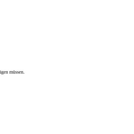
tigen müssen.