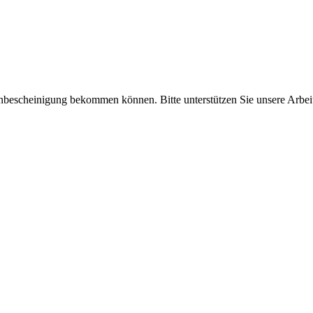
enbescheinigung bekommen können. Bitte unterstützen Sie unsere Arbei