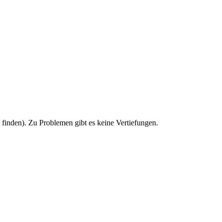
u finden). Zu Problemen gibt es keine Vertiefungen.