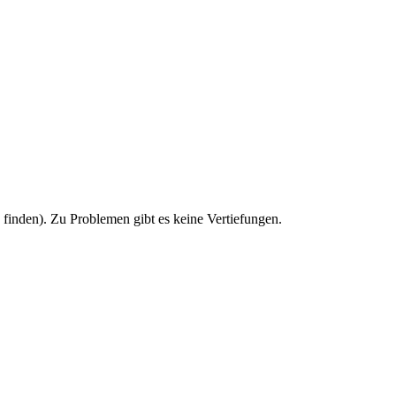
u finden). Zu Problemen gibt es keine Vertiefungen.