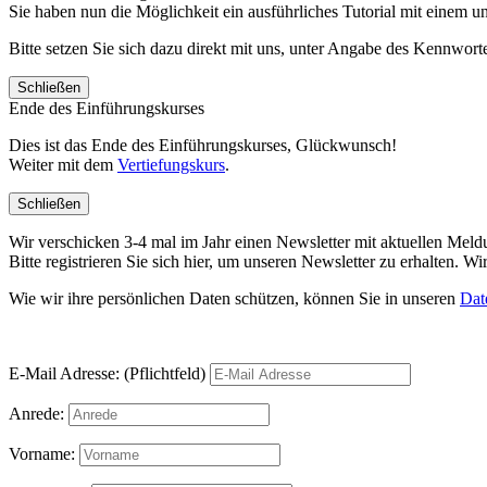
Sie haben nun die Möglichkeit ein ausführliches Tutorial mit einem 
Bitte setzen Sie sich dazu direkt mit uns, unter Angabe des Kennwo
Schließen
Ende des Einführungskurses
Dies ist das Ende des Einführungskurses, Glückwunsch!
Weiter mit dem
Vertiefungskurs
.
Schließen
Wir verschicken 3-4 mal im Jahr einen Newsletter mit aktuellen Mel
Bitte registrieren Sie sich hier, um unseren Newsletter zu erhalten.
Wie wir ihre persönlichen Daten schützen, können Sie in unseren
Dat
E-Mail Adresse: (Pflichtfeld)
Anrede:
Vorname: