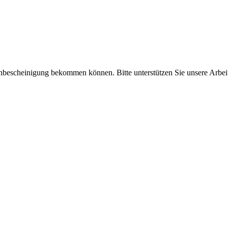
enbescheinigung bekommen können. Bitte unterstützen Sie unsere Arbei