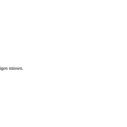
tigen müssen.