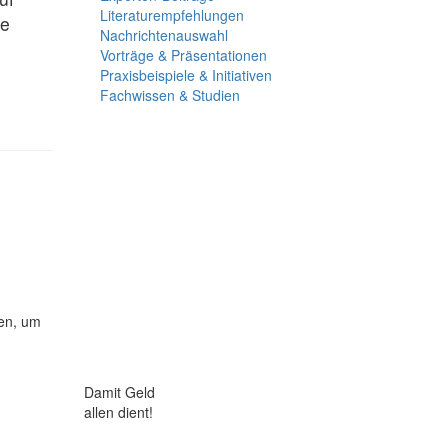
Literaturempfehlungen
ie
Nachrichtenauswahl
Vorträge & Präsentationen
Praxisbeispiele & Initiativen
Fachwissen & Studien
ken, um
Damit Geld
allen dient!