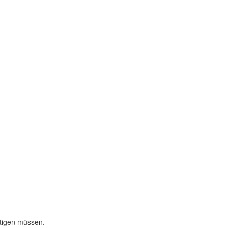
ätigen müssen.