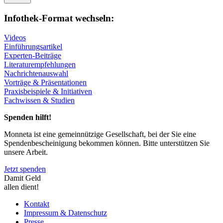
Infothek-Format wechseln:
Videos
Einführungsartikel
Experten-Beiträge
Literaturempfehlungen
Nachrichtenauswahl
Vorträge & Präsentationen
Praxisbeispiele & Initiativen
Fachwissen & Studien
Spenden hilft!
Monneta ist eine gemeinnützige Gesellschaft, bei der Sie eine
Spendenbescheinigung bekommen können. Bitte unterstützen Sie
unsere Arbeit.
Jetzt spenden
Damit Geld
allen dient!
Kontakt
Impressum & Datenschutz
Presse