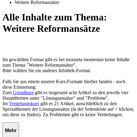
Weitere Reformansätze
Alle Inhalte zum Thema:
Weitere Reformansätze
Im gewählten Format gibt es bei monneta momentan keine Inhalte
zum Thema "Weitere Reformansätze".
Bitte wählen Sie ein anderes Infothek-Format.
Falls Sie aus einem unserer Kurs-Formate hierher fanden - noch
diese Erinnerung:
Zum
Grundkurs
gibt es insgesamt acht Artikel zu den jeweils vier
Hauptthemen unter "Lösungsansätze" und "Probleme".
Im
Vertiefungskurs
gibt es 21 Artikel, ausschließlich zu den
Spezialthemen der Lösungsansätze (in der Seitenleiste auf + klicken,
um diese zu finden). Zu Problemen gibt es keine Vertiefungen.
Mehr