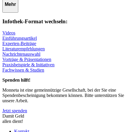
Mehr
Infothek-Format wechseln:
Videos
Einführungsartikel
Experten-Beiträge
Literaturempfehlungen
Nachrichtenauswahl
Vorträge & Präsentationen
Praxisbeispiele & Initiativen
Fachwissen & Studien
Spenden hilft!
Monneta ist eine gemeinnützige Gesellschaft, bei der Sie eine
Spendenbescheinigung bekommen können. Bitte unterstützen Sie
unsere Arbeit.
Jetzt spenden
Damit Geld
allen dient!
Kontakt