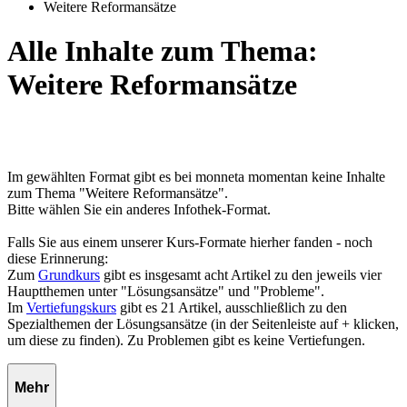
Weitere Reformansätze
Alle Inhalte zum Thema:
Weitere Reformansätze
Im gewählten Format gibt es bei monneta momentan keine Inhalte
zum Thema "Weitere Reformansätze".
Bitte wählen Sie ein anderes Infothek-Format.
Falls Sie aus einem unserer Kurs-Formate hierher fanden - noch
diese Erinnerung:
Zum
Grundkurs
gibt es insgesamt acht Artikel zu den jeweils vier
Hauptthemen unter "Lösungsansätze" und "Probleme".
Im
Vertiefungskurs
gibt es 21 Artikel, ausschließlich zu den
Spezialthemen der Lösungsansätze (in der Seitenleiste auf + klicken,
um diese zu finden). Zu Problemen gibt es keine Vertiefungen.
Mehr