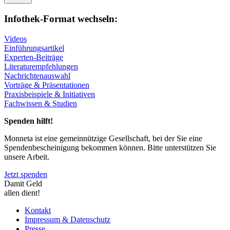
Infothek-Format wechseln:
Videos
Einführungsartikel
Experten-Beiträge
Literaturempfehlungen
Nachrichtenauswahl
Vorträge & Präsentationen
Praxisbeispiele & Initiativen
Fachwissen & Studien
Spenden hilft!
Monneta ist eine gemeinnützige Gesellschaft, bei der Sie eine
Spendenbescheinigung bekommen können. Bitte unterstützen Sie
unsere Arbeit.
Jetzt spenden
Damit Geld
allen dient!
Kontakt
Impressum & Datenschutz
Presse