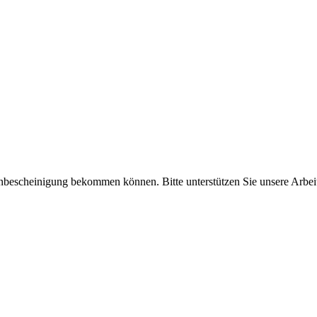
enbescheinigung bekommen können. Bitte unterstützen Sie unsere Arbei