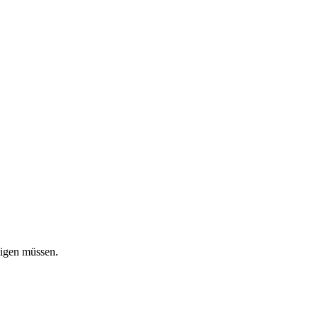
tigen müssen.