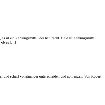
s ist ein Zahlungsmittel, der hat Recht. Geld ist Zahlungsmittel.
, ob es […]
ar und scharf voneinander unterscheiden und abgrenzen. Von Robert