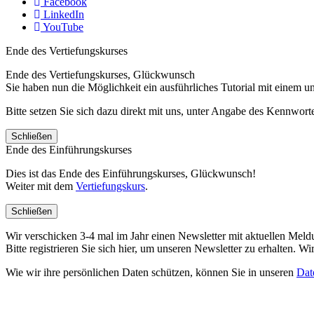
Facebook
LinkedIn
YouTube
Ende des Vertiefungskurses
Ende des Vertiefungskurses, Glückwunsch
Sie haben nun die Möglichkeit ein ausführliches Tutorial mit einem 
Bitte setzen Sie sich dazu direkt mit uns, unter Angabe des Kennwo
Schließen
Ende des Einführungskurses
Dies ist das Ende des Einführungskurses, Glückwunsch!
Weiter mit dem
Vertiefungskurs
.
Schließen
Wir verschicken 3-4 mal im Jahr einen Newsletter mit aktuellen Mel
Bitte registrieren Sie sich hier, um unseren Newsletter zu erhalten.
Wie wir ihre persönlichen Daten schützen, können Sie in unseren
Dat