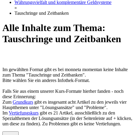
Währungsvielfalt und komplementäre Geldsysteme
»
Tauschringe und Zeitbanken
Alle Inhalte zum Thema:
Tauschringe und Zeitbanken
Im gewählten Format gibt es bei monneta momentan keine Inhalte
zum Thema "Tauschringe und Zeitbanken".
Bitte wählen Sie ein anderes Infothek-Format.
Falls Sie aus einem unserer Kurs-Formate hierher fanden - noch
diese Erinnerung:
Zum
Grundkurs
gibt es insgesamt acht Artikel zu den jeweils vier
Hauptthemen unter "Lösungsansätze" und "Probleme".
Im
Vertiefungskurs
gibt es 21 Artikel, ausschließlich zu den
Spezialthemen der Lösungsansätze (in der Seitenleiste auf + klicken,
um diese zu finden). Zu Problemen gibt es keine Vertiefungen.