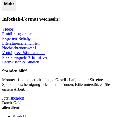
Mehr
Infothek-Format wechseln:
Videos
Einführungsartikel
Experten-Beiträge
Literaturempfehlungen
Nachrichtenauswahl
Vorträge & Präsentationen
Praxisbeispiele & Initiativen
Fachwissen & Studien
Spenden hilft!
Monneta ist eine gemeinnützige Gesellschaft, bei der Sie eine
Spendenbescheinigung bekommen können. Bitte unterstützen Sie
unsere Arbeit.
Jetzt spenden
Damit Geld
allen dient!
Kontakt