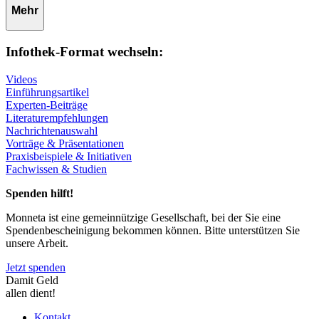
Mehr
Infothek-Format wechseln:
Videos
Einführungsartikel
Experten-Beiträge
Literaturempfehlungen
Nachrichtenauswahl
Vorträge & Präsentationen
Praxisbeispiele & Initiativen
Fachwissen & Studien
Spenden hilft!
Monneta ist eine gemeinnützige Gesellschaft, bei der Sie eine
Spendenbescheinigung bekommen können. Bitte unterstützen Sie
unsere Arbeit.
Jetzt spenden
Damit Geld
allen dient!
Kontakt