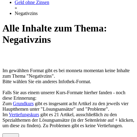
Geld ohne Zinsen
»
Negativzins
Alle Inhalte zum Thema:
Negativzins
Im gewählten Format gibt es bei monneta momentan keine Inhalte
zum Thema "Negativzins".
Bitte wählen Sie ein anderes Infothek-Format.
Falls Sie aus einem unserer Kurs-Formate hierher fanden - noch
diese Erinnerung:
Zum
Grundkurs
gibt es insgesamt acht Artikel zu den jeweils vier
Hauptthemen unter "Lösungsansätze" und "Probleme".
Im
Vertiefungskurs
gibt es 21 Artikel, ausschließlich zu den
Spezialthemen der Lösungsansätze (in der Seitenleiste auf + klicken,
um diese zu finden). Zu Problemen gibt es keine Vertiefungen.