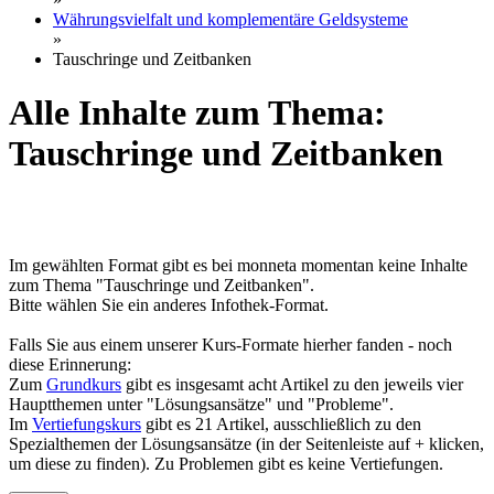
Währungsvielfalt und komplementäre Geldsysteme
»
Tauschringe und Zeitbanken
Alle Inhalte zum Thema:
Tauschringe und Zeitbanken
Im gewählten Format gibt es bei monneta momentan keine Inhalte
zum Thema "Tauschringe und Zeitbanken".
Bitte wählen Sie ein anderes Infothek-Format.
Falls Sie aus einem unserer Kurs-Formate hierher fanden - noch
diese Erinnerung:
Zum
Grundkurs
gibt es insgesamt acht Artikel zu den jeweils vier
Hauptthemen unter "Lösungsansätze" und "Probleme".
Im
Vertiefungskurs
gibt es 21 Artikel, ausschließlich zu den
Spezialthemen der Lösungsansätze (in der Seitenleiste auf + klicken,
um diese zu finden). Zu Problemen gibt es keine Vertiefungen.