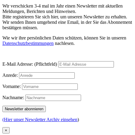
Wir verschicken 3-4 mal im Jahr einen Newsletter mit aktuellen
Meldungen, Berichten und Hinweisen.
Bitte registrieren Sie sich hier, um unseren Newsletter zu erhalten.
Wir senden Ihnen umgehend eine Email, in der Sie das Abonnement
bestätigen müssen.
Wie wir ihre persönlichen Daten schützen, können Sie in unseren
Datenschutzbestimmungen
nachlesen.
E-Mail Adresse: (Pflichtfeld)
Anrede:
Vorname:
Nachname:
(Hier unser Newsletter Archiv einsehen
)
×