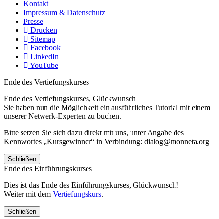
Kontakt
Impressum & Datenschutz
Presse
Drucken
Sitemap
Facebook
LinkedIn
YouTube
Ende des Vertiefungskurses
Ende des Vertiefungskurses, Glückwunsch
Sie haben nun die Möglichkeit ein ausführliches Tutorial mit einem
unserer Netwerk-Experten zu buchen.
Bitte setzen Sie sich dazu direkt mit uns, unter Angabe des
Kennwortes „Kursgewinner“ in Verbindung: dialog@monneta.org
Schließen
Ende des Einführungskurses
Dies ist das Ende des Einführungskurses, Glückwunsch!
Weiter mit dem
Vertiefungskurs
.
Schließen