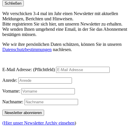
Schließen
Wir verschicken 3-4 mal im Jahr einen Newsletter mit aktuellen
Meldungen, Berichten und Hinweisen.
Bitte registrieren Sie sich hier, um unseren Newsletter zu erhalten.
Wir senden Ihnen umgehend eine Email, in der Sie das Abonnement
bestätigen müssen.
Wie wir ihre persönlichen Daten schützen, können Sie in unseren
Datenschutzbestimmungen
nachlesen.
E-Mail Adresse: (Pflichtfeld)
Anrede:
Vorname:
Nachname:
(Hier unser Newsletter Archiv einsehen
)