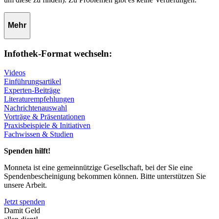
Mehr
Infothek-Format wechseln:
Videos
Einführungsartikel
Experten-Beiträge
Literaturempfehlungen
Nachrichtenauswahl
Vorträge & Präsentationen
Praxisbeispiele & Initiativen
Fachwissen & Studien
Spenden hilft!
Monneta ist eine gemeinnützige Gesellschaft, bei der Sie eine
Spendenbescheinigung bekommen können. Bitte unterstützen Sie
unsere Arbeit.
Jetzt spenden
Damit Geld