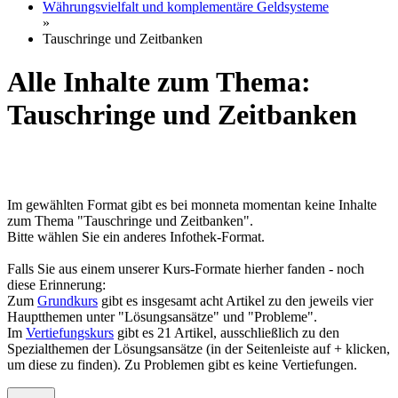
Währungsvielfalt und komplementäre Geldsysteme
»
Tauschringe und Zeitbanken
Alle Inhalte zum Thema:
Tauschringe und Zeitbanken
Im gewählten Format gibt es bei monneta momentan keine Inhalte
zum Thema "Tauschringe und Zeitbanken".
Bitte wählen Sie ein anderes Infothek-Format.
Falls Sie aus einem unserer Kurs-Formate hierher fanden - noch
diese Erinnerung:
Zum
Grundkurs
gibt es insgesamt acht Artikel zu den jeweils vier
Hauptthemen unter "Lösungsansätze" und "Probleme".
Im
Vertiefungskurs
gibt es 21 Artikel, ausschließlich zu den
Spezialthemen der Lösungsansätze (in der Seitenleiste auf + klicken,
um diese zu finden). Zu Problemen gibt es keine Vertiefungen.