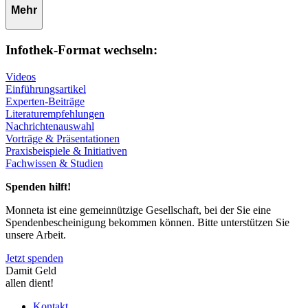
Mehr
Infothek-Format wechseln:
Videos
Einführungsartikel
Experten-Beiträge
Literaturempfehlungen
Nachrichtenauswahl
Vorträge & Präsentationen
Praxisbeispiele & Initiativen
Fachwissen & Studien
Spenden hilft!
Monneta ist eine gemeinnützige Gesellschaft, bei der Sie eine
Spendenbescheinigung bekommen können. Bitte unterstützen Sie
unsere Arbeit.
Jetzt spenden
Damit Geld
allen dient!
Kontakt