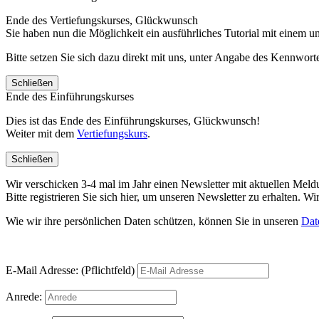
Ende des Vertiefungskurses, Glückwunsch
Sie haben nun die Möglichkeit ein ausführliches Tutorial mit einem 
Bitte setzen Sie sich dazu direkt mit uns, unter Angabe des Kennwo
Schließen
Ende des Einführungskurses
Dies ist das Ende des Einführungskurses, Glückwunsch!
Weiter mit dem
Vertiefungskurs
.
Schließen
Wir verschicken 3-4 mal im Jahr einen Newsletter mit aktuellen Mel
Bitte registrieren Sie sich hier, um unseren Newsletter zu erhalten.
Wie wir ihre persönlichen Daten schützen, können Sie in unseren
Dat
E-Mail Adresse: (Pflichtfeld)
Anrede: