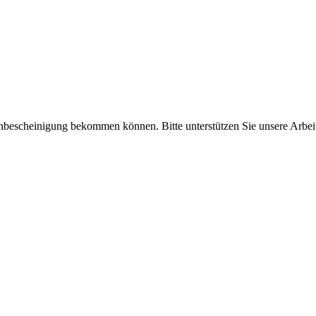
enbescheinigung bekommen können. Bitte unterstützen Sie unsere Arbei