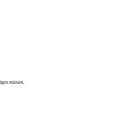
tigen müssen.