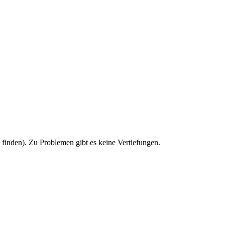
u finden). Zu Problemen gibt es keine Vertiefungen.