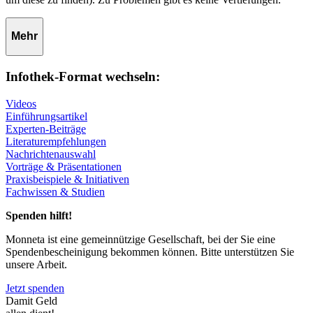
Mehr
Infothek-Format wechseln:
Videos
Einführungsartikel
Experten-Beiträge
Literaturempfehlungen
Nachrichtenauswahl
Vorträge & Präsentationen
Praxisbeispiele & Initiativen
Fachwissen & Studien
Spenden hilft!
Monneta ist eine gemeinnützige Gesellschaft, bei der Sie eine
Spendenbescheinigung bekommen können. Bitte unterstützen Sie
unsere Arbeit.
Jetzt spenden
Damit Geld