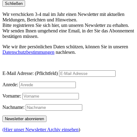
Schließen
Wir verschicken 3-4 mal im Jahr einen Newsletter mit aktuellen
Meldungen, Berichten und Hinweisen.
Bitte registrieren Sie sich hier, um unseren Newsletter zu erhalten.
Wir senden Ihnen umgehend eine Email, in der Sie das Abonnement
bestätigen müssen.
Wie wir ihre persönlichen Daten schützen, können Sie in unseren
Datenschutzbestimmungen
nachlesen.
E-Mail Adresse: (Pflichtfeld)
Anrede:
Vorname:
Nachname:
(Hier unser Newsletter Archiv einsehen
)