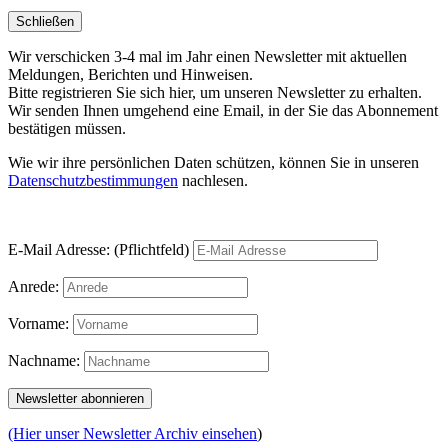
Schließen
Wir verschicken 3-4 mal im Jahr einen Newsletter mit aktuellen
Meldungen, Berichten und Hinweisen.
Bitte registrieren Sie sich hier, um unseren Newsletter zu erhalten.
Wir senden Ihnen umgehend eine Email, in der Sie das Abonnement
bestätigen müssen.
Wie wir ihre persönlichen Daten schützen, können Sie in unseren
Datenschutzbestimmungen
nachlesen.
E-Mail Adresse: (Pflichtfeld)
Anrede:
Vorname:
Nachname:
(Hier unser Newsletter Archiv einsehen
)