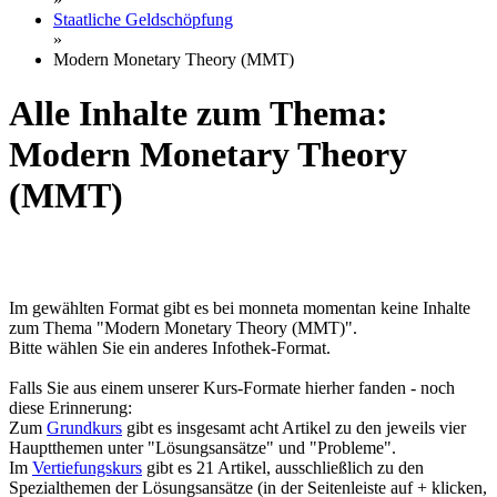
Staatliche Geldschöpfung
»
Modern Monetary Theory (MMT)
Alle Inhalte zum Thema:
Modern Monetary Theory
(MMT)
Im gewählten Format gibt es bei monneta momentan keine Inhalte
zum Thema "Modern Monetary Theory (MMT)".
Bitte wählen Sie ein anderes Infothek-Format.
Falls Sie aus einem unserer Kurs-Formate hierher fanden - noch
diese Erinnerung:
Zum
Grundkurs
gibt es insgesamt acht Artikel zu den jeweils vier
Hauptthemen unter "Lösungsansätze" und "Probleme".
Im
Vertiefungskurs
gibt es 21 Artikel, ausschließlich zu den
Spezialthemen der Lösungsansätze (in der Seitenleiste auf + klicken,