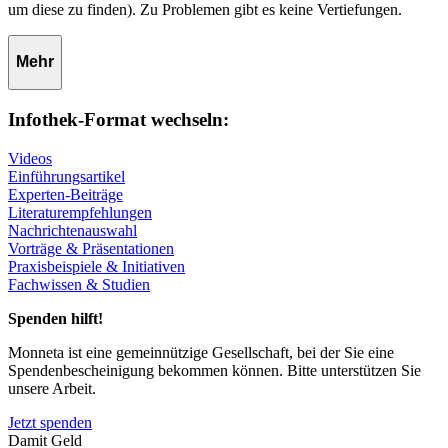
um diese zu finden). Zu Problemen gibt es keine Vertiefungen.
Mehr
Infothek-Format wechseln:
Videos
Einführungsartikel
Experten-Beiträge
Literaturempfehlungen
Nachrichtenauswahl
Vorträge & Präsentationen
Praxisbeispiele & Initiativen
Fachwissen & Studien
Spenden hilft!
Monneta ist eine gemeinnützige Gesellschaft, bei der Sie eine
Spendenbescheinigung bekommen können. Bitte unterstützen Sie
unsere Arbeit.
Jetzt spenden
Damit Geld