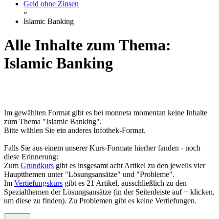
Geld ohne Zinsen
»
Islamic Banking
Alle Inhalte zum Thema:
Islamic Banking
Im gewählten Format gibt es bei monneta momentan keine Inhalte
zum Thema "Islamic Banking".
Bitte wählen Sie ein anderes Infothek-Format.
Falls Sie aus einem unserer Kurs-Formate hierher fanden - noch
diese Erinnerung:
Zum
Grundkurs
gibt es insgesamt acht Artikel zu den jeweils vier
Hauptthemen unter "Lösungsansätze" und "Probleme".
Im
Vertiefungskurs
gibt es 21 Artikel, ausschließlich zu den
Spezialthemen der Lösungsansätze (in der Seitenleiste auf + klicken,
um diese zu finden). Zu Problemen gibt es keine Vertiefungen.