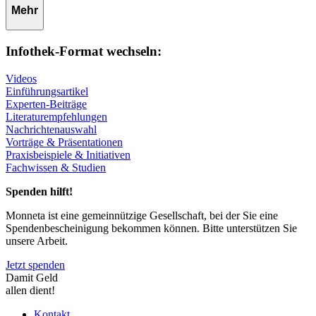
Mehr
Infothek-Format wechseln:
Videos
Einführungsartikel
Experten-Beiträge
Literaturempfehlungen
Nachrichtenauswahl
Vorträge & Präsentationen
Praxisbeispiele & Initiativen
Fachwissen & Studien
Spenden hilft!
Monneta ist eine gemeinnützige Gesellschaft, bei der Sie eine
Spendenbescheinigung bekommen können. Bitte unterstützen Sie
unsere Arbeit.
Jetzt spenden
Damit Geld
allen dient!
Kontakt