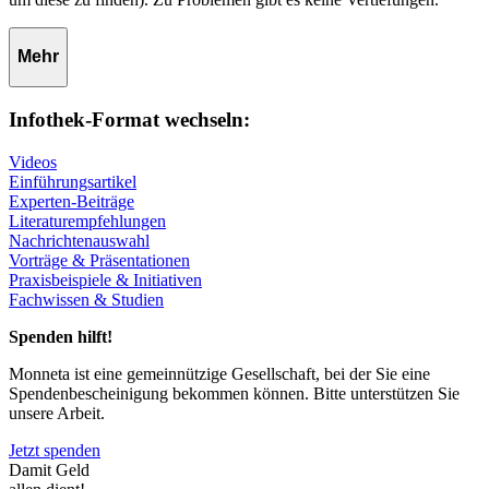
Mehr
Infothek-Format wechseln:
Videos
Einführungsartikel
Experten-Beiträge
Literaturempfehlungen
Nachrichtenauswahl
Vorträge & Präsentationen
Praxisbeispiele & Initiativen
Fachwissen & Studien
Spenden hilft!
Monneta ist eine gemeinnützige Gesellschaft, bei der Sie eine
Spendenbescheinigung bekommen können. Bitte unterstützen Sie
unsere Arbeit.
Jetzt spenden
Damit Geld