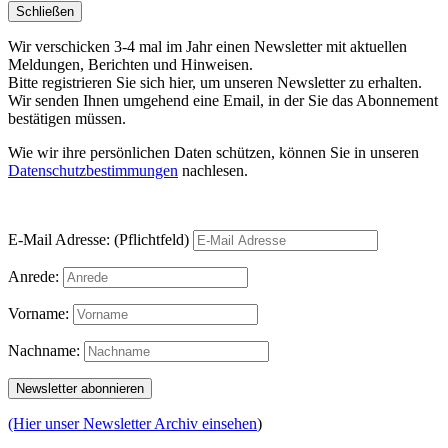
Schließen
Wir verschicken 3-4 mal im Jahr einen Newsletter mit aktuellen
Meldungen, Berichten und Hinweisen.
Bitte registrieren Sie sich hier, um unseren Newsletter zu erhalten.
Wir senden Ihnen umgehend eine Email, in der Sie das Abonnement
bestätigen müssen.
Wie wir ihre persönlichen Daten schützen, können Sie in unseren
Datenschutzbestimmungen
nachlesen.
E-Mail Adresse: (Pflichtfeld)
Anrede:
Vorname:
Nachname:
(Hier unser Newsletter Archiv einsehen
)