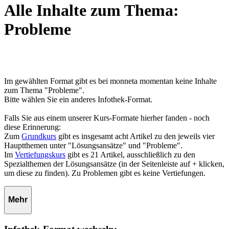
Alle Inhalte zum Thema:
Probleme
Im gewählten Format gibt es bei monneta momentan keine Inhalte
zum Thema "Probleme".
Bitte wählen Sie ein anderes Infothek-Format.
Falls Sie aus einem unserer Kurs-Formate hierher fanden - noch
diese Erinnerung:
Zum
Grundkurs
gibt es insgesamt acht Artikel zu den jeweils vier
Hauptthemen unter "Lösungsansätze" und "Probleme".
Im
Vertiefungskurs
gibt es 21 Artikel, ausschließlich zu den
Spezialthemen der Lösungsansätze (in der Seitenleiste auf + klicken,
um diese zu finden). Zu Problemen gibt es keine Vertiefungen.
Mehr