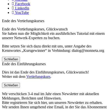
Facebook
LinkedIn
YouTube
Ende des Vertiefungskurses
Ende des Vertiefungskurses, Glückwunsch
Sie haben nun die Möglichkeit ein ausführliches Tutorial mit einem
unserer Netwerk-Experten zu buchen.
Bitte setzen Sie sich dazu direkt mit uns, unter Angabe des
Kennwortes „Kursgewinner“ in Verbindung: dialog@monneta.org
Schließen
Ende des Einführungskurses
Dies ist das Ende des Einführungskurses, Glückwunsch!
Weiter mit dem
Vertiefungskurs
.
Schließen
Wir verschicken 3-4 mal im Jahr einen Newsletter mit aktuellen
Meldungen, Berichten und Hinweisen.
Bitte registrieren Sie sich hier, um unseren Newsletter zu erhalten.
Wir senden Ihnen umgehend eine Email, in der Sie das Abonnement