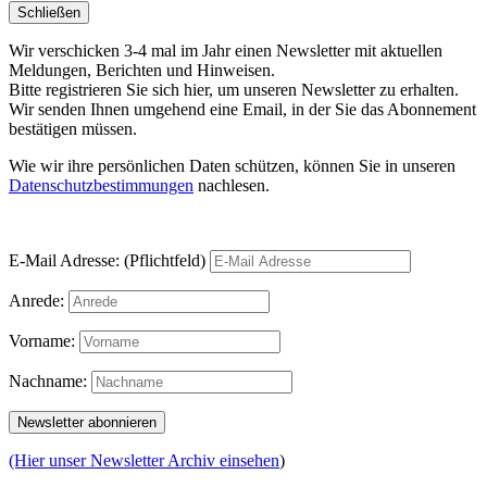
Schließen
Wir verschicken 3-4 mal im Jahr einen Newsletter mit aktuellen
Meldungen, Berichten und Hinweisen.
Bitte registrieren Sie sich hier, um unseren Newsletter zu erhalten.
Wir senden Ihnen umgehend eine Email, in der Sie das Abonnement
bestätigen müssen.
Wie wir ihre persönlichen Daten schützen, können Sie in unseren
Datenschutzbestimmungen
nachlesen.
E-Mail Adresse: (Pflichtfeld)
Anrede:
Vorname:
Nachname:
(Hier unser Newsletter Archiv einsehen
)