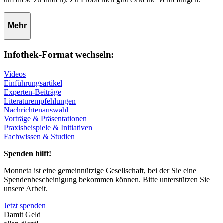
Mehr
Infothek-Format wechseln:
Videos
Einführungsartikel
Experten-Beiträge
Literaturempfehlungen
Nachrichtenauswahl
Vorträge & Präsentationen
Praxisbeispiele & Initiativen
Fachwissen & Studien
Spenden hilft!
Monneta ist eine gemeinnützige Gesellschaft, bei der Sie eine
Spendenbescheinigung bekommen können. Bitte unterstützen Sie
unsere Arbeit.
Jetzt spenden
Damit Geld