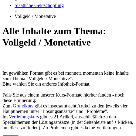
Staatliche Geldschöpfung
»
Vollgeld / Monetative
Alle Inhalte zum Thema:
Vollgeld / Monetative
Im gewählten Format gibt es bei monneta momentan keine Inhalte
zum Thema "Vollgeld / Monetative".
Bitte wählen Sie ein anderes Infothek-Format.
Falls Sie aus einem unserer Kurs-Formate hierher fanden - noch
diese Erinnerung:
Zum
Grundkurs
gibt es insgesamt acht Artikel zu den jeweils vier
Hauptthemen unter "Lösungsansätze" und "Probleme".
Im
Vertiefungskurs
gibt es 21 Artikel, ausschließlich zu den
Spezialthemen der Lösungsansätze (in der Seitenleiste auf + klicken,
um diese zu finden). Zu Problemen gibt es keine Vertiefungen.