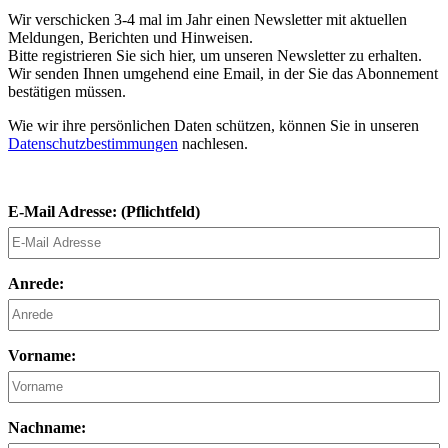
Wir verschicken 3-4 mal im Jahr einen Newsletter mit aktuellen
Meldungen, Berichten und Hinweisen.
Bitte registrieren Sie sich hier, um unseren Newsletter zu erhalten.
Wir senden Ihnen umgehend eine Email, in der Sie das Abonnement
bestätigen müssen.
Wie wir ihre persönlichen Daten schützen, können Sie in unseren
Datenschutzbestimmungen
nachlesen.
E-Mail Adresse: (Pflichtfeld)
Anrede:
Vorname:
Nachname: