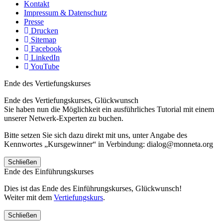
Kontakt
Impressum & Datenschutz
Presse
Drucken
Sitemap
Facebook
LinkedIn
YouTube
Ende des Vertiefungskurses
Ende des Vertiefungskurses, Glückwunsch
Sie haben nun die Möglichkeit ein ausführliches Tutorial mit einem
unserer Netwerk-Experten zu buchen.
Bitte setzen Sie sich dazu direkt mit uns, unter Angabe des
Kennwortes „Kursgewinner“ in Verbindung: dialog@monneta.org
Schließen
Ende des Einführungskurses
Dies ist das Ende des Einführungskurses, Glückwunsch!
Weiter mit dem
Vertiefungskurs
.
Schließen