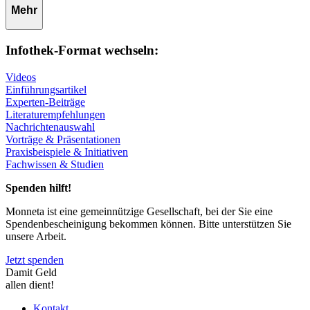
Mehr
Infothek-Format wechseln:
Videos
Einführungsartikel
Experten-Beiträge
Literaturempfehlungen
Nachrichtenauswahl
Vorträge & Präsentationen
Praxisbeispiele & Initiativen
Fachwissen & Studien
Spenden hilft!
Monneta ist eine gemeinnützige Gesellschaft, bei der Sie eine
Spendenbescheinigung bekommen können. Bitte unterstützen Sie
unsere Arbeit.
Jetzt spenden
Damit Geld
allen dient!
Kontakt