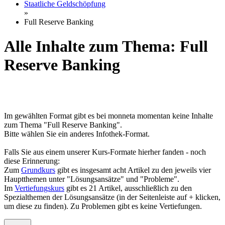
Staatliche Geldschöpfung
»
Full Reserve Banking
Alle Inhalte zum Thema: Full
Reserve Banking
Im gewählten Format gibt es bei monneta momentan keine Inhalte
zum Thema "Full Reserve Banking".
Bitte wählen Sie ein anderes Infothek-Format.
Falls Sie aus einem unserer Kurs-Formate hierher fanden - noch
diese Erinnerung:
Zum
Grundkurs
gibt es insgesamt acht Artikel zu den jeweils vier
Hauptthemen unter "Lösungsansätze" und "Probleme".
Im
Vertiefungskurs
gibt es 21 Artikel, ausschließlich zu den
Spezialthemen der Lösungsansätze (in der Seitenleiste auf + klicken,
um diese zu finden). Zu Problemen gibt es keine Vertiefungen.