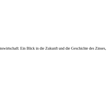
irtschaft: Ein Blick in die Zukunft und die Geschichte des Zinses,