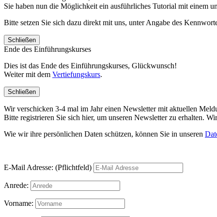
Sie haben nun die Möglichkeit ein ausführliches Tutorial mit einem 
Bitte setzen Sie sich dazu direkt mit uns, unter Angabe des Kennwo
Schließen
Ende des Einführungskurses
Dies ist das Ende des Einführungskurses, Glückwunsch!
Weiter mit dem
Vertiefungskurs
.
Schließen
Wir verschicken 3-4 mal im Jahr einen Newsletter mit aktuellen Mel
Bitte registrieren Sie sich hier, um unseren Newsletter zu erhalten.
Wie wir ihre persönlichen Daten schützen, können Sie in unseren
Dat
E-Mail Adresse: (Pflichtfeld)
Anrede:
Vorname: