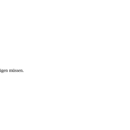
tigen müssen.