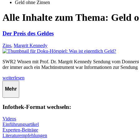
Geld ohne Zinsen
Alle Inhalte zum Thema: Geld 
Der Preis des Geldes
Zins
,
Margrit Kennedy
SWR2 Wissen mit Prof. Dr. Margrit Kennedy Sendung vom Donnerstag, 
der immer auch ein Machtinstrument war Informationen zur Sendung
weiterlesen
Mehr
Infothek-Format wechseln:
Videos
Einführungsartikel
Experten-Beiträge
Literaturempfehlungen