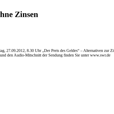
ohne Zinsen
27.09.2012, 8.30 Uhr „Der Preis des Geldes“ – Alternativen zur Zinsw
 und den Audio-Mitschnitt der Sendung finden Sie unter www.swr.de