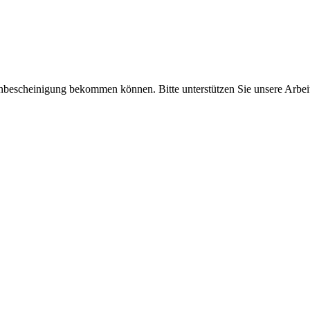
enbescheinigung bekommen können. Bitte unterstützen Sie unsere Arbei