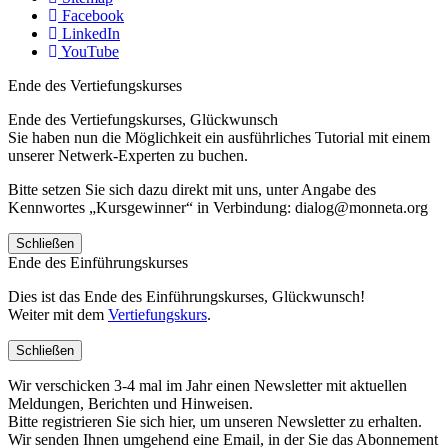
Facebook
LinkedIn
YouTube
Ende des Vertiefungskurses
Ende des Vertiefungskurses, Glückwunsch
Sie haben nun die Möglichkeit ein ausführliches Tutorial mit einem
unserer Netwerk-Experten zu buchen.
Bitte setzen Sie sich dazu direkt mit uns, unter Angabe des
Kennwortes „Kursgewinner“ in Verbindung: dialog@monneta.org
Schließen
Ende des Einführungskurses
Dies ist das Ende des Einführungskurses, Glückwunsch!
Weiter mit dem
Vertiefungskurs
.
Schließen
Wir verschicken 3-4 mal im Jahr einen Newsletter mit aktuellen
Meldungen, Berichten und Hinweisen.
Bitte registrieren Sie sich hier, um unseren Newsletter zu erhalten.
Wir senden Ihnen umgehend eine Email, in der Sie das Abonnement