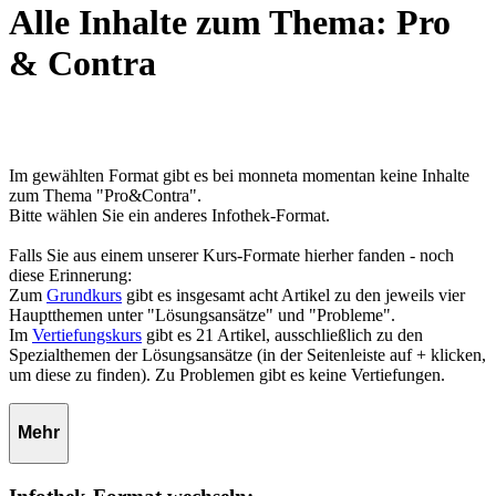
Alle Inhalte zum Thema: Pro
& Contra
Im gewählten Format gibt es bei monneta momentan keine Inhalte
zum Thema "Pro&Contra".
Bitte wählen Sie ein anderes Infothek-Format.
Falls Sie aus einem unserer Kurs-Formate hierher fanden - noch
diese Erinnerung:
Zum
Grundkurs
gibt es insgesamt acht Artikel zu den jeweils vier
Hauptthemen unter "Lösungsansätze" und "Probleme".
Im
Vertiefungskurs
gibt es 21 Artikel, ausschließlich zu den
Spezialthemen der Lösungsansätze (in der Seitenleiste auf + klicken,
um diese zu finden). Zu Problemen gibt es keine Vertiefungen.
Mehr