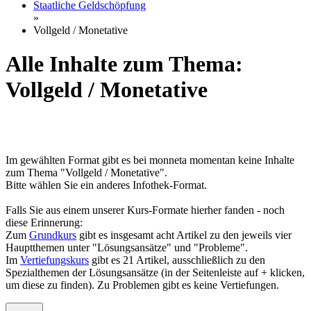
Staatliche Geldschöpfung
»
Vollgeld / Monetative
Alle Inhalte zum Thema:
Vollgeld / Monetative
Im gewählten Format gibt es bei monneta momentan keine Inhalte
zum Thema "Vollgeld / Monetative".
Bitte wählen Sie ein anderes Infothek-Format.
Falls Sie aus einem unserer Kurs-Formate hierher fanden - noch
diese Erinnerung:
Zum
Grundkurs
gibt es insgesamt acht Artikel zu den jeweils vier
Hauptthemen unter "Lösungsansätze" und "Probleme".
Im
Vertiefungskurs
gibt es 21 Artikel, ausschließlich zu den
Spezialthemen der Lösungsansätze (in der Seitenleiste auf + klicken,
um diese zu finden). Zu Problemen gibt es keine Vertiefungen.