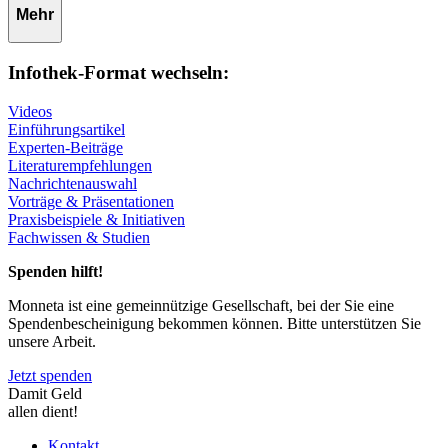
Mehr
Infothek-Format wechseln:
Videos
Einführungsartikel
Experten-Beiträge
Literaturempfehlungen
Nachrichtenauswahl
Vorträge & Präsentationen
Praxisbeispiele & Initiativen
Fachwissen & Studien
Spenden hilft!
Monneta ist eine gemeinnützige Gesellschaft, bei der Sie eine
Spendenbescheinigung bekommen können. Bitte unterstützen Sie
unsere Arbeit.
Jetzt spenden
Damit Geld
allen dient!
Kontakt