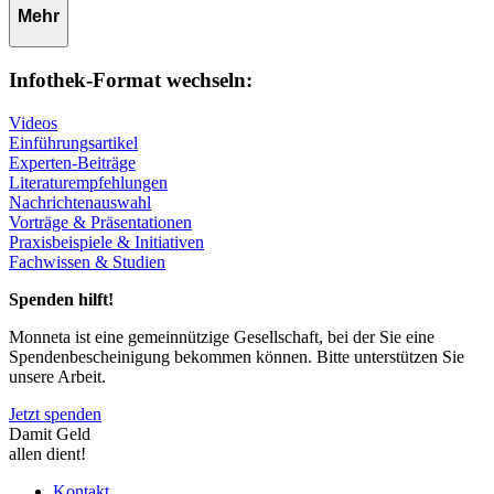
Mehr
Infothek-Format wechseln:
Videos
Einführungsartikel
Experten-Beiträge
Literaturempfehlungen
Nachrichtenauswahl
Vorträge & Präsentationen
Praxisbeispiele & Initiativen
Fachwissen & Studien
Spenden hilft!
Monneta ist eine gemeinnützige Gesellschaft, bei der Sie eine
Spendenbescheinigung bekommen können. Bitte unterstützen Sie
unsere Arbeit.
Jetzt spenden
Damit Geld
allen dient!
Kontakt