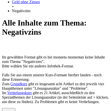
Geld ohne Zinsen
»
Negativzins
Alle Inhalte zum Thema:
Negativzins
Im gewählten Format gibt es bei monneta momentan keine Inhalte
zum Thema "Negativzins".
Bitte wählen Sie ein anderes Infothek-Format.
Falls Sie aus einem unserer Kurs-Formate hierher fanden - noch
diese Erinnerung:
Zum
Grundkurs
gibt es insgesamt acht Artikel zu den jeweils vier
Hauptthemen unter "Lösungsansätze" und "Probleme".
Im
Vertiefungskurs
gibt es 21 Artikel, ausschließlich zu den
Spezialthemen der Lösungsansätze (in der Seitenleiste auf + klicken,
um diese zu finden). Zu Problemen gibt es keine Vertiefungen.