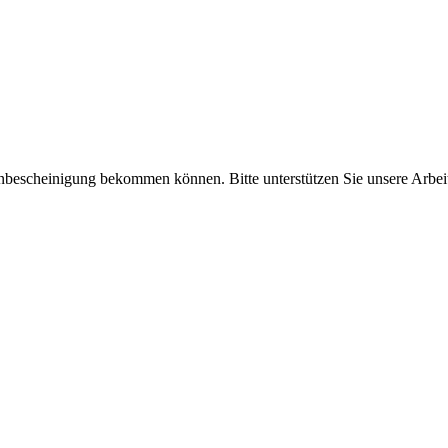
enbescheinigung bekommen können. Bitte unterstützen Sie unsere Arbei