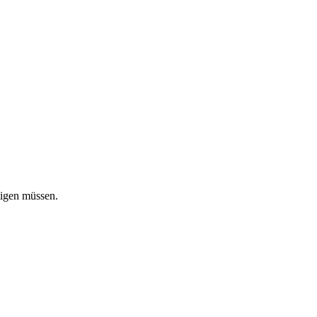
tigen müssen.