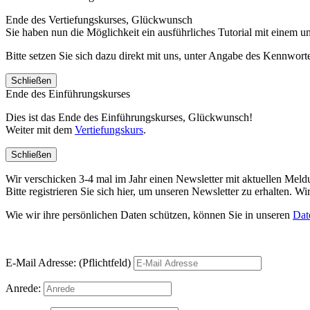
Ende des Vertiefungskurses, Glückwunsch
Sie haben nun die Möglichkeit ein ausführliches Tutorial mit einem 
Bitte setzen Sie sich dazu direkt mit uns, unter Angabe des Kennwo
Schließen
Ende des Einführungskurses
Dies ist das Ende des Einführungskurses, Glückwunsch!
Weiter mit dem
Vertiefungskurs
.
Schließen
Wir verschicken 3-4 mal im Jahr einen Newsletter mit aktuellen Mel
Bitte registrieren Sie sich hier, um unseren Newsletter zu erhalten.
Wie wir ihre persönlichen Daten schützen, können Sie in unseren
Dat
E-Mail Adresse: (Pflichtfeld)
Anrede: