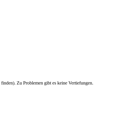
u finden). Zu Problemen gibt es keine Vertiefungen.