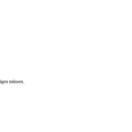
tigen müssen.