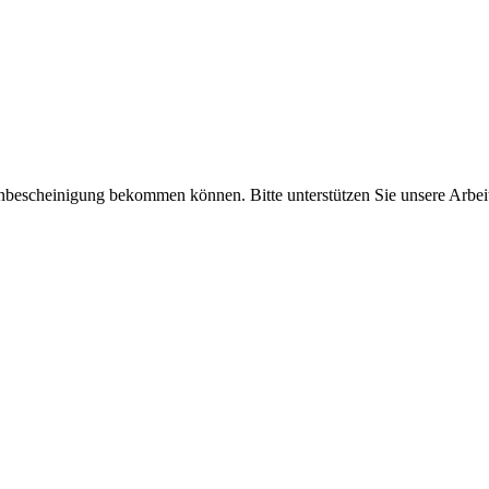
enbescheinigung bekommen können. Bitte unterstützen Sie unsere Arbei