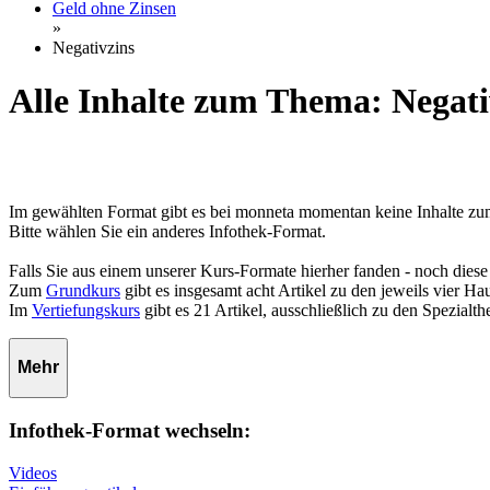
Geld ohne Zinsen
»
Negativzins
Alle Inhalte zum Thema: Negati
Im gewählten Format gibt es bei monneta momentan keine Inhalte z
Bitte wählen Sie ein anderes Infothek-Format.
Falls Sie aus einem unserer Kurs-Formate hierher fanden - noch diese
Zum
Grundkurs
gibt es insgesamt acht Artikel zu den jeweils vier 
Im
Vertiefungskurs
gibt es 21 Artikel, ausschließlich zu den Spezialt
Mehr
Infothek-Format wechseln:
Videos