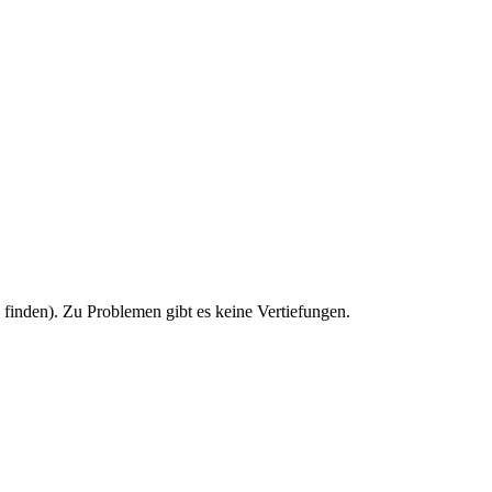
u finden). Zu Problemen gibt es keine Vertiefungen.