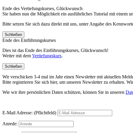
Ende des Vertiefungskurses, Glückwunsch
Sie haben nun die Möglichkeit ein ausführliches Tutorial mit einem 
Bitte setzen Sie sich dazu direkt mit uns, unter Angabe des Kennwo
Schließen
Ende des Einführungskurses
Dies ist das Ende des Einführungskurses, Glückwunsch!
Weiter mit dem
Vertiefungskurs
.
Schließen
Wir verschicken 3-4 mal im Jahr einen Newsletter mit aktuellen Mel
Bitte registrieren Sie sich hier, um unseren Newsletter zu erhalten.
Wie wir ihre persönlichen Daten schützen, können Sie in unseren
Dat
E-Mail Adresse: (Pflichtfeld)
Anrede: