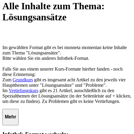
Alle Inhalte zum Thema:
Lösungsansätze
Im gewählten Format gibt es bei monneta momentan keine Inhalte
zum Thema "Lösungsansätze".
Bitte wählen Sie ein anderes Infothek-Format.
Falls Sie aus einem unserer Kurs-Formate hierher fanden - noch
diese Erinnerung:
Zum
Grundkurs
gibt es insgesamt acht Artikel zu den jeweils vier
Hauptthemen unter "Lösungsansätze" und "Probleme".
Im
Vertiefungskurs
gibt es 21 Artikel, ausschließlich zu den
Spezialthemen der Lösungsansätze (in der Seitenleiste auf + klicken,
um diese zu finden). Zu Problemen gibt es keine Vertiefungen.
Mehr