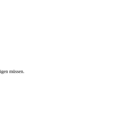
tigen müssen.