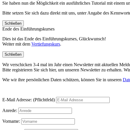
Sie haben nun die Möglichkeit ein ausführliches Tutorial mit einem 
Bitte setzen Sie sich dazu direkt mit uns, unter Angabe des Kennwo
Schließen
Ende des Einführungskurses
Dies ist das Ende des Einführungskurses, Glückwunsch!
Weiter mit dem
Vertiefungskurs
.
Schließen
Wir verschicken 3-4 mal im Jahr einen Newsletter mit aktuellen Mel
Bitte registrieren Sie sich hier, um unseren Newsletter zu erhalten.
Wie wir ihre persönlichen Daten schützen, können Sie in unseren
Dat
E-Mail Adresse: (Pflichtfeld)
Anrede:
Vorname: