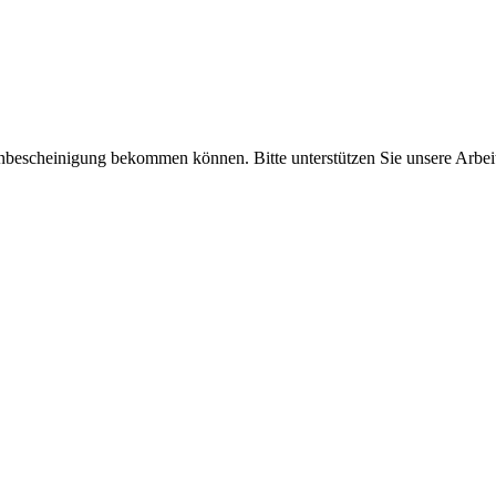
enbescheinigung bekommen können. Bitte unterstützen Sie unsere Arbei