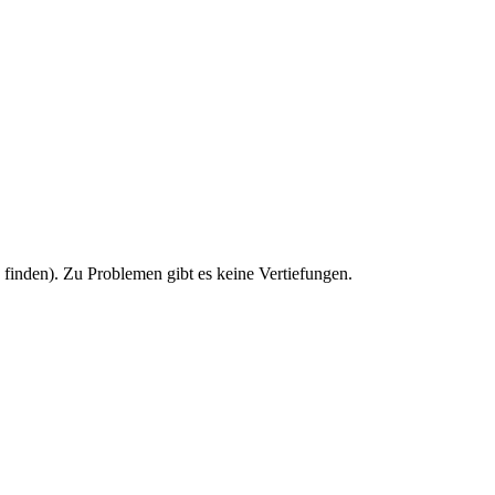
u finden). Zu Problemen gibt es keine Vertiefungen.