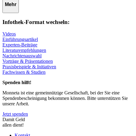
Mehr
Infothek-Format wechseln:
Videos
Einführungsartikel
Experten-Beiträge
Literaturempfehlungen
Nachrichtenauswahl
Vorträge & Präsentationen
Praxisbeispiele & Initiativen
Fachwissen & Studien
Spenden hilft!
Monneta ist eine gemeinnützige Gesellschaft, bei der Sie eine
Spendenbescheinigung bekommen können. Bitte unterstützen Sie
unsere Arbeit.
Jetzt spenden
Damit Geld
allen dient!
Kontakt