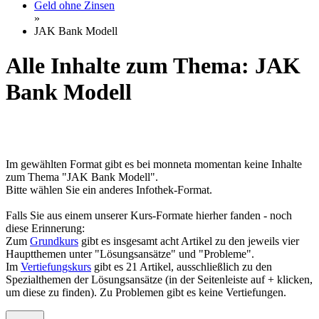
Geld ohne Zinsen
»
JAK Bank Modell
Alle Inhalte zum Thema: JAK
Bank Modell
Im gewählten Format gibt es bei monneta momentan keine Inhalte
zum Thema "JAK Bank Modell".
Bitte wählen Sie ein anderes Infothek-Format.
Falls Sie aus einem unserer Kurs-Formate hierher fanden - noch
diese Erinnerung:
Zum
Grundkurs
gibt es insgesamt acht Artikel zu den jeweils vier
Hauptthemen unter "Lösungsansätze" und "Probleme".
Im
Vertiefungskurs
gibt es 21 Artikel, ausschließlich zu den
Spezialthemen der Lösungsansätze (in der Seitenleiste auf + klicken,
um diese zu finden). Zu Problemen gibt es keine Vertiefungen.