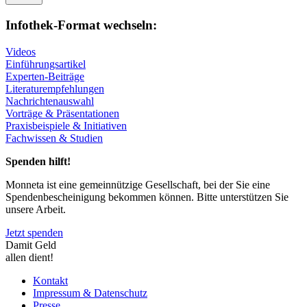
Infothek-Format wechseln:
Videos
Einführungsartikel
Experten-Beiträge
Literaturempfehlungen
Nachrichtenauswahl
Vorträge & Präsentationen
Praxisbeispiele & Initiativen
Fachwissen & Studien
Spenden hilft!
Monneta ist eine gemeinnützige Gesellschaft, bei der Sie eine
Spendenbescheinigung bekommen können. Bitte unterstützen Sie
unsere Arbeit.
Jetzt spenden
Damit Geld
allen dient!
Kontakt
Impressum & Datenschutz
Presse