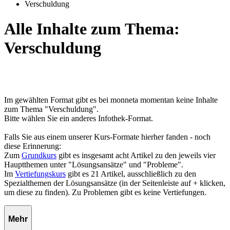
Verschuldung
Alle Inhalte zum Thema:
Verschuldung
Im gewählten Format gibt es bei monneta momentan keine Inhalte
zum Thema "Verschuldung".
Bitte wählen Sie ein anderes Infothek-Format.
Falls Sie aus einem unserer Kurs-Formate hierher fanden - noch
diese Erinnerung:
Zum
Grundkurs
gibt es insgesamt acht Artikel zu den jeweils vier
Hauptthemen unter "Lösungsansätze" und "Probleme".
Im
Vertiefungskurs
gibt es 21 Artikel, ausschließlich zu den
Spezialthemen der Lösungsansätze (in der Seitenleiste auf + klicken,
um diese zu finden). Zu Problemen gibt es keine Vertiefungen.
Mehr