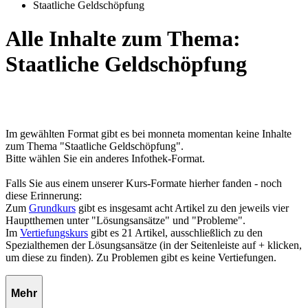
Staatliche Geldschöpfung
Alle Inhalte zum Thema:
Staatliche Geldschöpfung
Im gewählten Format gibt es bei monneta momentan keine Inhalte
zum Thema "Staatliche Geldschöpfung".
Bitte wählen Sie ein anderes Infothek-Format.
Falls Sie aus einem unserer Kurs-Formate hierher fanden - noch
diese Erinnerung:
Zum
Grundkurs
gibt es insgesamt acht Artikel zu den jeweils vier
Hauptthemen unter "Lösungsansätze" und "Probleme".
Im
Vertiefungskurs
gibt es 21 Artikel, ausschließlich zu den
Spezialthemen der Lösungsansätze (in der Seitenleiste auf + klicken,
um diese zu finden). Zu Problemen gibt es keine Vertiefungen.
Mehr