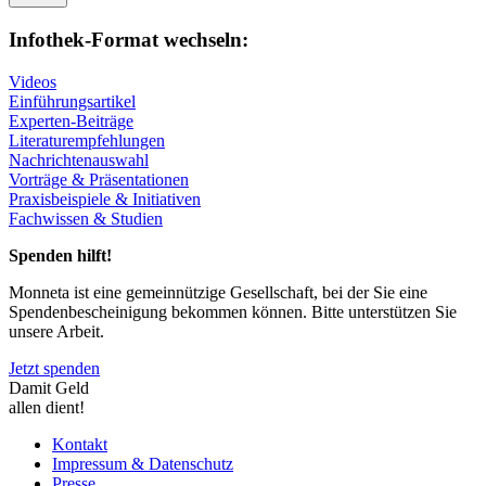
Infothek-Format wechseln:
Videos
Einführungsartikel
Experten-Beiträge
Literaturempfehlungen
Nachrichtenauswahl
Vorträge & Präsentationen
Praxisbeispiele & Initiativen
Fachwissen & Studien
Spenden hilft!
Monneta ist eine gemeinnützige Gesellschaft, bei der Sie eine
Spendenbescheinigung bekommen können. Bitte unterstützen Sie
unsere Arbeit.
Jetzt spenden
Damit Geld
allen dient!
Kontakt
Impressum & Datenschutz
Presse