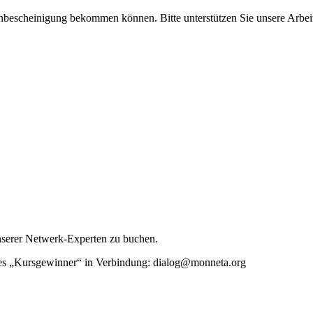
enbescheinigung bekommen können. Bitte unterstützen Sie unsere Arbei
unserer Netwerk-Experten zu buchen.
rtes „Kursgewinner“ in Verbindung: dialog@monneta.org