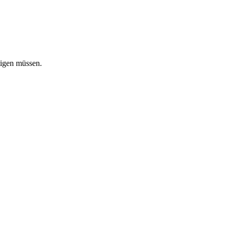
tigen müssen.