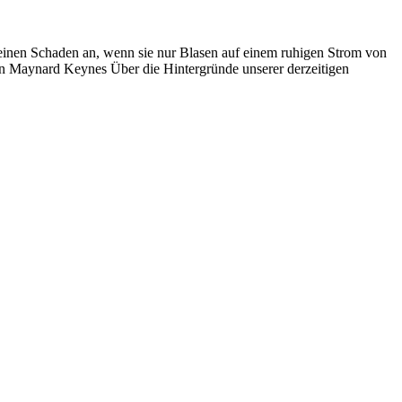
einen Schaden an, wenn sie nur Blasen auf einem ruhigen Strom von
ohn Maynard Keynes Über die Hintergründe unserer derzeitigen