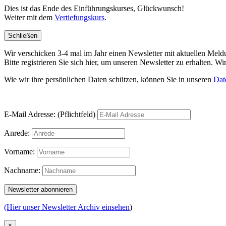
Dies ist das Ende des Einführungskurses, Glückwunsch!
Weiter mit dem
Vertiefungskurs
.
Schließen
Wir verschicken 3-4 mal im Jahr einen Newsletter mit aktuellen Mel
Bitte registrieren Sie sich hier, um unseren Newsletter zu erhalten.
Wie wir ihre persönlichen Daten schützen, können Sie in unseren
Dat
E-Mail Adresse: (Pflichtfeld)
Anrede:
Vorname:
Nachname:
(Hier unser Newsletter Archiv einsehen
)
×