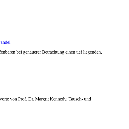
andel
baren bei genauerer Betrachtung einen tief liegenden,
agworte von Prof. Dr. Margrit Kennedy. Tausch- und