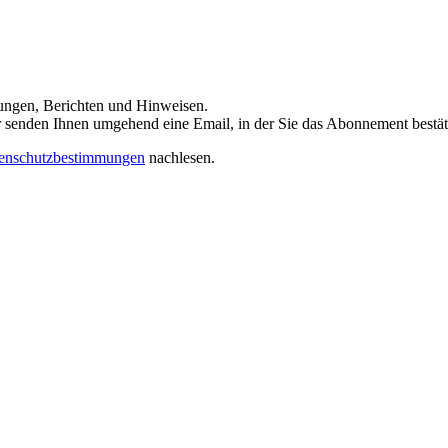
dungen, Berichten und Hinweisen.
 Wir senden Ihnen umgehend eine Email, in der Sie das Abonnement bestä
enschutzbestimmungen
nachlesen.