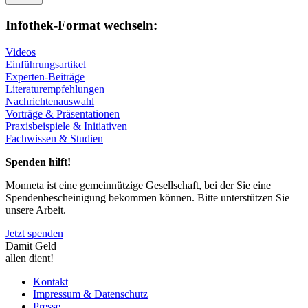
Infothek-Format wechseln:
Videos
Einführungsartikel
Experten-Beiträge
Literaturempfehlungen
Nachrichtenauswahl
Vorträge & Präsentationen
Praxisbeispiele & Initiativen
Fachwissen & Studien
Spenden hilft!
Monneta ist eine gemeinnützige Gesellschaft, bei der Sie eine
Spendenbescheinigung bekommen können. Bitte unterstützen Sie
unsere Arbeit.
Jetzt spenden
Damit Geld
allen dient!
Kontakt
Impressum & Datenschutz
Presse