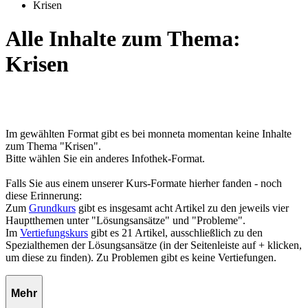
Krisen
Alle Inhalte zum Thema:
Krisen
Im gewählten Format gibt es bei monneta momentan keine Inhalte
zum Thema "Krisen".
Bitte wählen Sie ein anderes Infothek-Format.
Falls Sie aus einem unserer Kurs-Formate hierher fanden - noch
diese Erinnerung:
Zum
Grundkurs
gibt es insgesamt acht Artikel zu den jeweils vier
Hauptthemen unter "Lösungsansätze" und "Probleme".
Im
Vertiefungskurs
gibt es 21 Artikel, ausschließlich zu den
Spezialthemen der Lösungsansätze (in der Seitenleiste auf + klicken,
um diese zu finden). Zu Problemen gibt es keine Vertiefungen.
Mehr