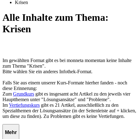
Krisen
Alle Inhalte zum Thema:
Krisen
Im gewählten Format gibt es bei monneta momentan keine Inhalte
zum Thema "Krisen".
Bitte wählen Sie ein anderes Infothek-Format.
Falls Sie aus einem unserer Kurs-Formate hierher fanden - noch
diese Erinnerung:
Zum
Grundkurs
gibt es insgesamt acht Artikel zu den jeweils vier
Hauptthemen unter "Lösungsansätze" und "Probleme".
Im
Vertiefungskurs
gibt es 21 Artikel, ausschließlich zu den
Spezialthemen der Lösungsansätze (in der Seitenleiste auf + klicken,
um diese zu finden). Zu Problemen gibt es keine Vertiefungen.
Mehr