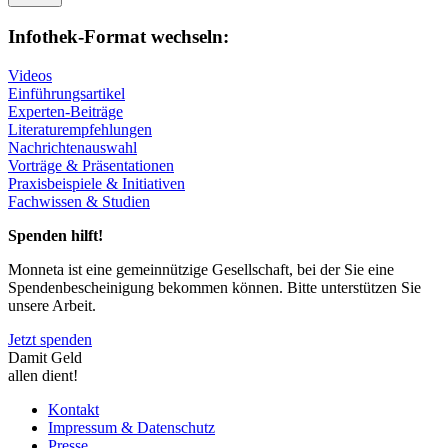
Infothek-Format wechseln:
Videos
Einführungsartikel
Experten-Beiträge
Literaturempfehlungen
Nachrichtenauswahl
Vorträge & Präsentationen
Praxisbeispiele & Initiativen
Fachwissen & Studien
Spenden hilft!
Monneta ist eine gemeinnützige Gesellschaft, bei der Sie eine
Spendenbescheinigung bekommen können. Bitte unterstützen Sie
unsere Arbeit.
Jetzt spenden
Damit Geld
allen dient!
Kontakt
Impressum & Datenschutz
Presse