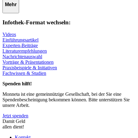
Mehr
Infothek-Format wechseln:
Videos
Einführungsartikel
Experten-Beiträge
Literaturempfehlungen
Nachrichtenauswahl
Vorträge & Präsentationen
Praxisbeispiele & Initiativen
Fachwissen & Studien
Spenden hilft!
Monneta ist eine gemeinnützige Gesellschaft, bei der Sie eine
Spendenbescheinigung bekommen können. Bitte unterstützen Sie
unsere Arbeit.
Jetzt spenden
Damit Geld
allen dient!
Kontakt