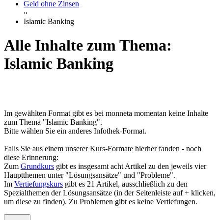
Geld ohne Zinsen
»
Islamic Banking
Alle Inhalte zum Thema:
Islamic Banking
Im gewählten Format gibt es bei monneta momentan keine Inhalte
zum Thema "Islamic Banking".
Bitte wählen Sie ein anderes Infothek-Format.
Falls Sie aus einem unserer Kurs-Formate hierher fanden - noch
diese Erinnerung:
Zum
Grundkurs
gibt es insgesamt acht Artikel zu den jeweils vier
Hauptthemen unter "Lösungsansätze" und "Probleme".
Im
Vertiefungskurs
gibt es 21 Artikel, ausschließlich zu den
Spezialthemen der Lösungsansätze (in der Seitenleiste auf + klicken,
um diese zu finden). Zu Problemen gibt es keine Vertiefungen.