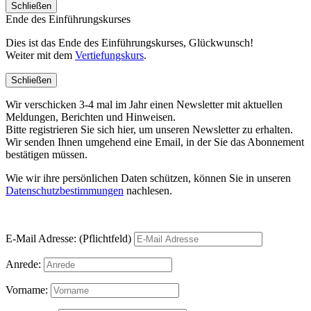
Schließen
Ende des Einführungskurses
Dies ist das Ende des Einführungskurses, Glückwunsch!
Weiter mit dem
Vertiefungskurs
.
Schließen
Wir verschicken 3-4 mal im Jahr einen Newsletter mit aktuellen
Meldungen, Berichten und Hinweisen.
Bitte registrieren Sie sich hier, um unseren Newsletter zu erhalten.
Wir senden Ihnen umgehend eine Email, in der Sie das Abonnement
bestätigen müssen.
Wie wir ihre persönlichen Daten schützen, können Sie in unseren
Datenschutzbestimmungen
nachlesen.
E-Mail Adresse: (Pflichtfeld)
Anrede:
Vorname: