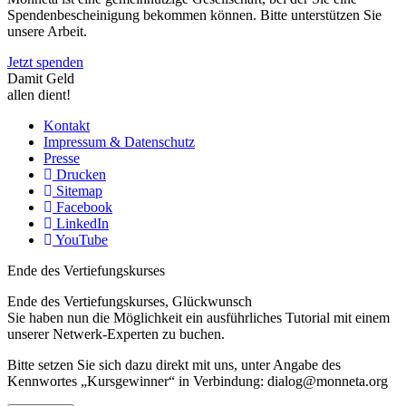
Spendenbescheinigung bekommen können. Bitte unterstützen Sie
unsere Arbeit.
Jetzt spenden
Damit Geld
allen dient!
Kontakt
Impressum & Datenschutz
Presse
Drucken
Sitemap
Facebook
LinkedIn
YouTube
Ende des Vertiefungskurses
Ende des Vertiefungskurses, Glückwunsch
Sie haben nun die Möglichkeit ein ausführliches Tutorial mit einem
unserer Netwerk-Experten zu buchen.
Bitte setzen Sie sich dazu direkt mit uns, unter Angabe des
Kennwortes „Kursgewinner“ in Verbindung: dialog@monneta.org