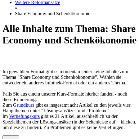
Weitere Reformansätze
»
Share Economy und Schenkökonomie
Alle Inhalte zum Thema: Share
Economy und Schenkökonomie
Im gewählten Format gibt es momentan leider keine Inhalte zum
Thema "Share Economy und Schenkökonomie". Wählen sie
entweder ein anderes Infothek-Format oder ein anderes Thema.
Falls Sie aus einem unserer Kurs-Formate hierher fanden - noch
diese Erinnerung:
Zum
Grundkurs
gibt es insgesamt acht Artikel zu den jeweils vier
Hauptthemen unter "Lösungsansätze" und "Probleme".
Im
Vertiefungskurs
gibt es 21 Artikel, ausschließlich zu den
Spezialthemen der Lösungsansätze (in der Seitenleiste auf + klicken,
um diese zu finden). Zu Problemen gibt es keine Vertiefungen.