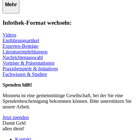
Mehr
Infothek-Format wechseln:
Videos
Einführungsartikel
Experten-Beiträge
Literaturempfehlungen
Nachrichtenauswahl
Vorträge & Präsentationen
Praxisbeispiele & Initiativen
Fachwissen & Studien
Spenden hilft!
Monneta ist eine gemeinnützige Gesellschaft, bei der Sie eine
Spendenbescheinigung bekommen können. Bitte unterstützen Sie
unsere Arbeit.
Jetzt spenden
Damit Geld
allen dient!
Kontakt