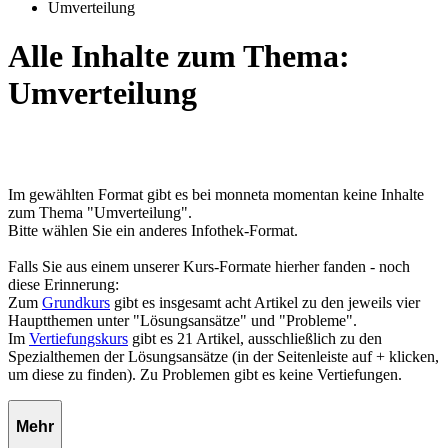
Umverteilung
Alle Inhalte zum Thema:
Umverteilung
Im gewählten Format gibt es bei monneta momentan keine Inhalte
zum Thema "Umverteilung".
Bitte wählen Sie ein anderes Infothek-Format.
Falls Sie aus einem unserer Kurs-Formate hierher fanden - noch
diese Erinnerung:
Zum
Grundkurs
gibt es insgesamt acht Artikel zu den jeweils vier
Hauptthemen unter "Lösungsansätze" und "Probleme".
Im
Vertiefungskurs
gibt es 21 Artikel, ausschließlich zu den
Spezialthemen der Lösungsansätze (in der Seitenleiste auf + klicken,
um diese zu finden). Zu Problemen gibt es keine Vertiefungen.
Mehr