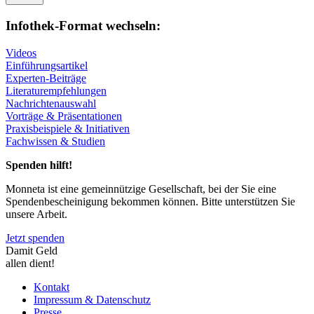
Infothek-Format wechseln:
Videos
Einführungsartikel
Experten-Beiträge
Literaturempfehlungen
Nachrichtenauswahl
Vorträge & Präsentationen
Praxisbeispiele & Initiativen
Fachwissen & Studien
Spenden hilft!
Monneta ist eine gemeinnützige Gesellschaft, bei der Sie eine
Spendenbescheinigung bekommen können. Bitte unterstützen Sie
unsere Arbeit.
Jetzt spenden
Damit Geld
allen dient!
Kontakt
Impressum & Datenschutz
Presse