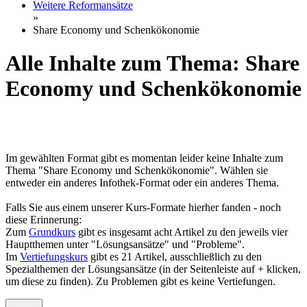
Weitere Reformansätze
»
Share Economy und Schenkökonomie
Alle Inhalte zum Thema: Share
Economy und Schenkökonomie
Im gewählten Format gibt es momentan leider keine Inhalte zum
Thema "Share Economy und Schenkökonomie". Wählen sie
entweder ein anderes Infothek-Format oder ein anderes Thema.
Falls Sie aus einem unserer Kurs-Formate hierher fanden - noch
diese Erinnerung:
Zum
Grundkurs
gibt es insgesamt acht Artikel zu den jeweils vier
Hauptthemen unter "Lösungsansätze" und "Probleme".
Im
Vertiefungskurs
gibt es 21 Artikel, ausschließlich zu den
Spezialthemen der Lösungsansätze (in der Seitenleiste auf + klicken,
um diese zu finden). Zu Problemen gibt es keine Vertiefungen.