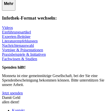
Mehr
Infothek-Format wechseln:
Videos
Einführungsartikel
Experten-Beiträge
Literaturempfehlungen
Nachrichtenauswahl
Vorträge & Präsentationen
Praxisbeispiele & Initiativen
Fachwissen & Studien
Spenden hilft!
Monneta ist eine gemeinnützige Gesellschaft, bei der Sie eine
Spendenbescheinigung bekommen können. Bitte unterstützen Sie
unsere Arbeit.
Jetzt spenden
Damit Geld
allen dient!
Kontakt