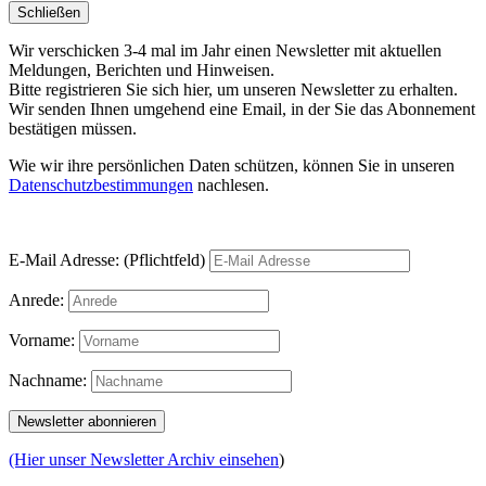
Schließen
Wir verschicken 3-4 mal im Jahr einen Newsletter mit aktuellen
Meldungen, Berichten und Hinweisen.
Bitte registrieren Sie sich hier, um unseren Newsletter zu erhalten.
Wir senden Ihnen umgehend eine Email, in der Sie das Abonnement
bestätigen müssen.
Wie wir ihre persönlichen Daten schützen, können Sie in unseren
Datenschutzbestimmungen
nachlesen.
E-Mail Adresse: (Pflichtfeld)
Anrede:
Vorname:
Nachname:
(Hier unser Newsletter Archiv einsehen
)