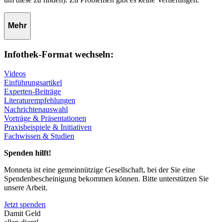
Mehr
Infothek-Format wechseln:
Videos
Einführungsartikel
Experten-Beiträge
Literaturempfehlungen
Nachrichtenauswahl
Vorträge & Präsentationen
Praxisbeispiele & Initiativen
Fachwissen & Studien
Spenden hilft!
Monneta ist eine gemeinnützige Gesellschaft, bei der Sie eine
Spendenbescheinigung bekommen können. Bitte unterstützen Sie
unsere Arbeit.
Jetzt spenden
Damit Geld